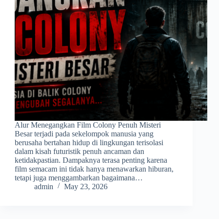
Alur Menegangkan Film Colony Penuh Misteri
Besar terjadi pada sekelompok manusia yang
berusaha bertahan hidup di lingkungan terisolasi
dalam kisah futuristik penuh ancaman dan
ketidakpastian. Dampaknya terasa penting karena
film semacam ini tidak hanya menawarkan hiburan,
tetapi juga menggambarkan bagaimana…
admin
May 23, 2026