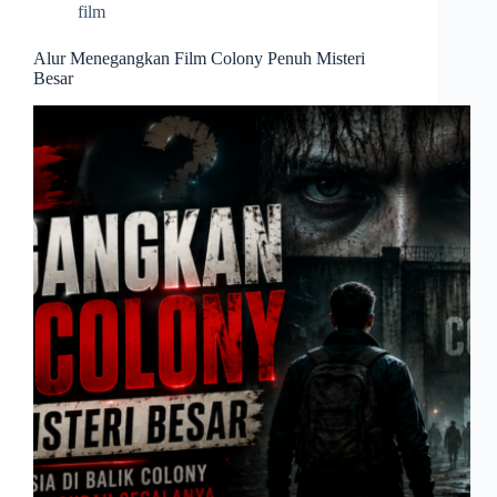
film
Alur Menegangkan Film Colony Penuh Misteri
Besar