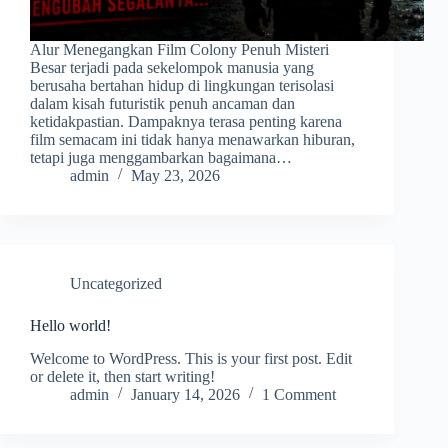
Alur Menegangkan Film Colony Penuh Misteri
Besar terjadi pada sekelompok manusia yang
berusaha bertahan hidup di lingkungan terisolasi
dalam kisah futuristik penuh ancaman dan
ketidakpastian. Dampaknya terasa penting karena
film semacam ini tidak hanya menawarkan hiburan,
tetapi juga menggambarkan bagaimana…
admin
May 23, 2026
Uncategorized
Hello world!
Welcome to WordPress. This is your first post. Edit
or delete it, then start writing!
admin
January 14, 2026
1 Comment