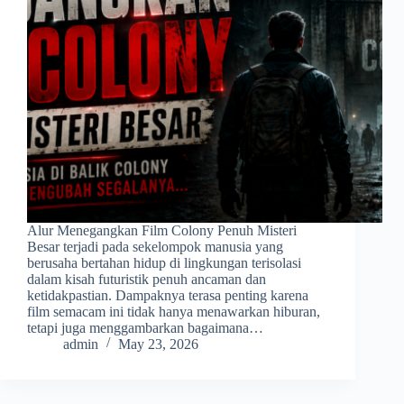
Alur Menegangkan Film Colony Penuh Misteri
Besar terjadi pada sekelompok manusia yang
berusaha bertahan hidup di lingkungan terisolasi
dalam kisah futuristik penuh ancaman dan
ketidakpastian. Dampaknya terasa penting karena
film semacam ini tidak hanya menawarkan hiburan,
tetapi juga menggambarkan bagaimana…
admin
May 23, 2026