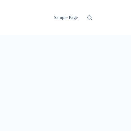
Sample Page