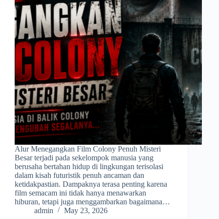
Alur Menegangkan Film Colony Penuh Misteri
Besar terjadi pada sekelompok manusia yang
berusaha bertahan hidup di lingkungan terisolasi
dalam kisah futuristik penuh ancaman dan
ketidakpastian. Dampaknya terasa penting karena
film semacam ini tidak hanya menawarkan
hiburan, tetapi juga menggambarkan bagaimana…
admin
May 23, 2026