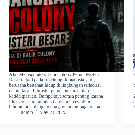
Alur Menegangkan Film Colony Penuh Misteri
Besar terjadi pada sekelompok manusia yang
berusaha bertahan hidup di lingkungan terisolasi
dalam kisah futuristik penuh ancaman dan
ketidakpastian. Dampaknya terasa penting karena
film semacam ini tidak hanya menawarkan
hiburan, tetapi juga menggambarkan bagaimana…
admin
May 23, 2026