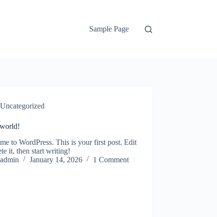
Sample Page
Uncategorized
 world!
e to WordPress. This is your first post. Edit
te it, then start writing!
admin
January 14, 2026
1 Comment